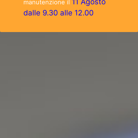
11 Agosto
manutenzione il
dalle 9.30 alle 12.00