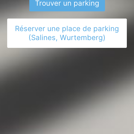
Trouver un parking
Réserver une place de parking
(Salines, Wurtemberg)