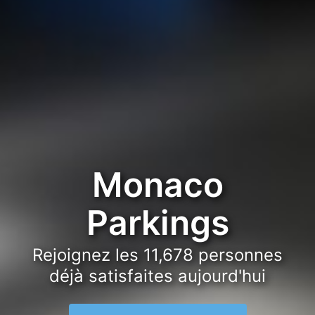
Monaco
Parkings
Rejoignez les
11,678
personnes
déjà satisfaites aujourd'hui